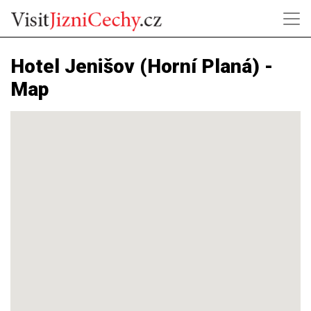
Hotel Jenišov (Horní Planá) -
Map