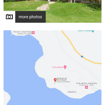
more photos