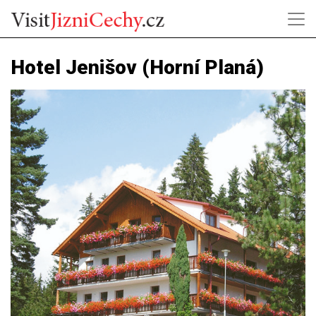
Hotel Jenišov (Horní Planá)