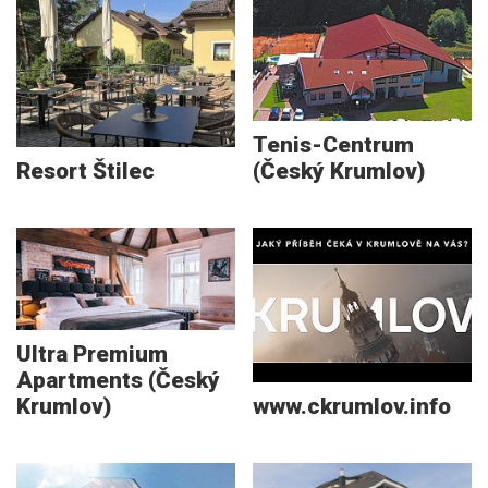
Tenis-Centrum
Resort Štilec
(Český Krumlov)
Ultra Premium
Apartments (Český
Krumlov)
www.ckrumlov.info