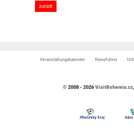
zurück
Veranstaltungskalender
Reiseführer
Unt
© 2008 - 2026
VisitBohemia.cz