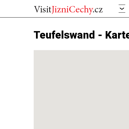
Teufelswand - Kart