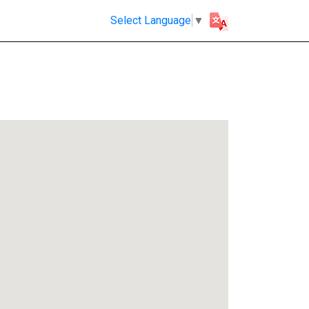
Select Language
▼