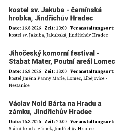
kostel sv. Jakuba - černínská
hrobka, Jindřichův Hradec
Date:
16.8.2026
Zeit:
13:00
Veranstaltungsort:
kostel sv. Jakuba, Jakubská, Jindřichův Hradec
Jihočeský komorní festival -
Stabat Mater, Poutní areál Lomec
Date:
16.8.2026
Zeit:
18:00
Veranstaltungsort:
kostel Jména Panny Marie, Lomec, Libějovice -
Nestanice
Václav Noid Bárta na Hradu a
zámku, Jindřichův Hradec
Date:
16.8.2026
Zeit:
20:00
Veranstaltungsort:
Státní hrad a zámek, Jindřichův Hradec