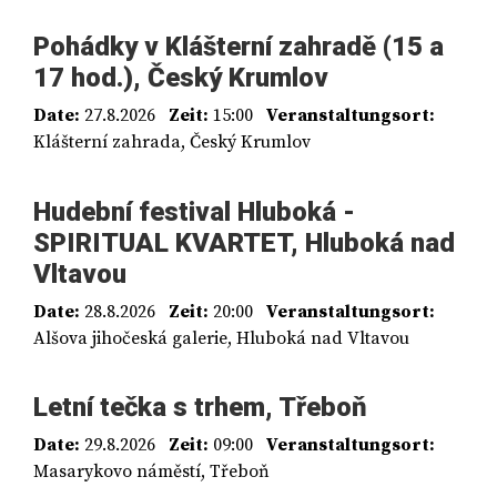
Pohádky v Klášterní zahradě (15 a
17 hod.), Český Krumlov
Date:
27.8.2026
Zeit:
15:00
Veranstaltungsort:
Klášterní zahrada, Český Krumlov
Hudební festival Hluboká -
SPIRITUAL KVARTET, Hluboká nad
Vltavou
Date:
28.8.2026
Zeit:
20:00
Veranstaltungsort:
Alšova jihočeská galerie, Hluboká nad Vltavou
Letní tečka s trhem, Třeboň
Date:
29.8.2026
Zeit:
09:00
Veranstaltungsort:
Masarykovo náměstí, Třeboň