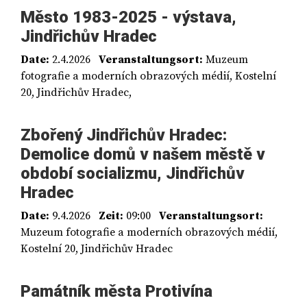
Město 1983-2025 - výstava,
Jindřichův Hradec
Date:
2.4.2026
Veranstaltungsort:
Muzeum
fotografie a moderních obrazových médií, Kostelní
20, Jindřichův Hradec,
Zbořený Jindřichův Hradec:
Demolice domů v našem městě v
období socializmu, Jindřichův
Hradec
Date:
9.4.2026
Zeit:
09:00
Veranstaltungsort:
Muzeum fotografie a moderních obrazových médií,
Kostelní 20, Jindřichův Hradec
Památník města Protivína