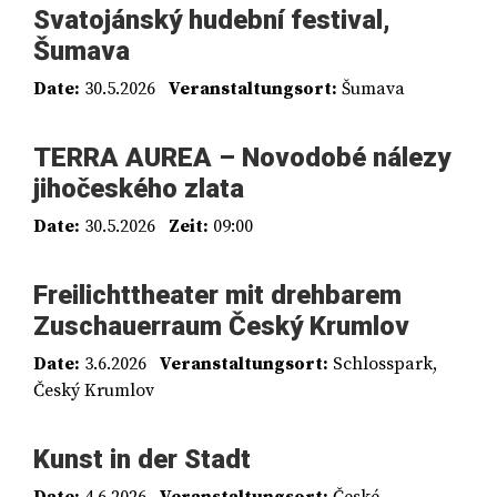
Svatojánský hudební festival,
Šumava
Date:
30.5.2026
Veranstaltungsort:
Šumava
TERRA AUREA – Novodobé nálezy
jihočeského zlata
Date:
30.5.2026
Zeit:
09:00
Freilichttheater mit drehbarem
Zuschauerraum Český Krumlov
Date:
3.6.2026
Veranstaltungsort:
Schlosspark,
Český Krumlov
Kunst in der Stadt