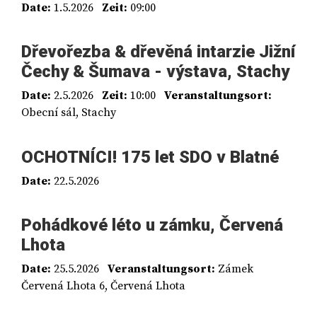
Date:
1.5.2026
Zeit:
09:00
Dřevořezba & dřevěná intarzie Jižní
Čechy & Šumava - výstava, Stachy
Date:
2.5.2026
Zeit:
10:00
Veranstaltungsort:
Obecní sál, Stachy
OCHOTNÍCI! 175 let SDO v Blatné
Date:
22.5.2026
Pohádkové léto u zámku, Červená
Lhota
Date:
25.5.2026
Veranstaltungsort:
Zámek
Červená Lhota 6, Červená Lhota