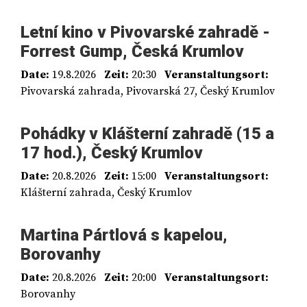
Letní kino v Pivovarské zahradě -
Forrest Gump, Česká Krumlov
Date:
19.8.2026
Zeit:
20:30
Veranstaltungsort:
Pivovarská zahrada, Pivovarská 27, Český Krumlov
Pohádky v Klášterní zahradě (15 a
17 hod.), Český Krumlov
Date:
20.8.2026
Zeit:
15:00
Veranstaltungsort:
Klášterní zahrada, Český Krumlov
Martina Pártlová s kapelou,
Borovanhy
Date:
20.8.2026
Zeit:
20:00
Veranstaltungsort:
Borovanhy