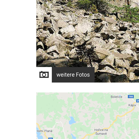
weitere Fotos