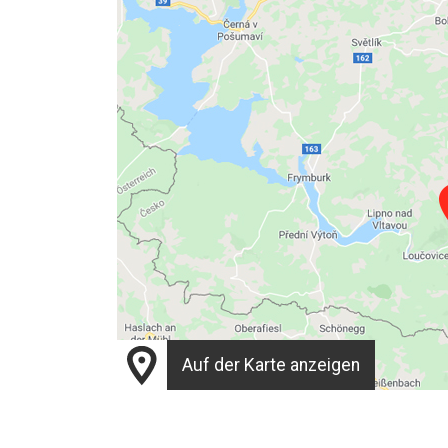
Auf der Karte anzeigen