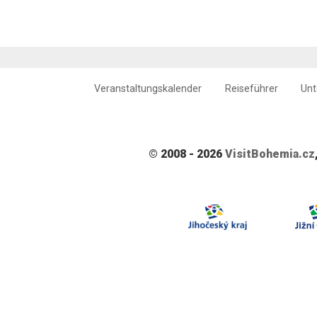
Veranstaltungskalender
Reiseführer
Unt
© 2008 - 2026
VisitBohemia.cz