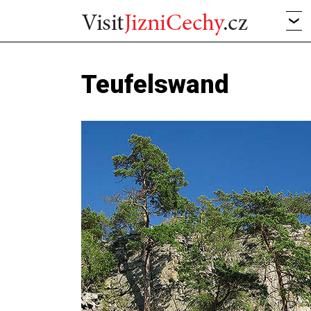
Teufelswand