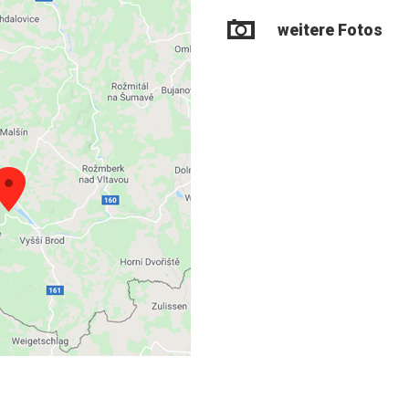
weitere Fotos