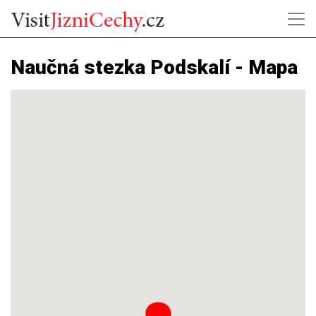
Naučná stezka Podskalí - Mapa