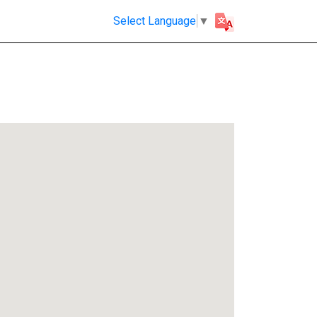
Select Language
▼