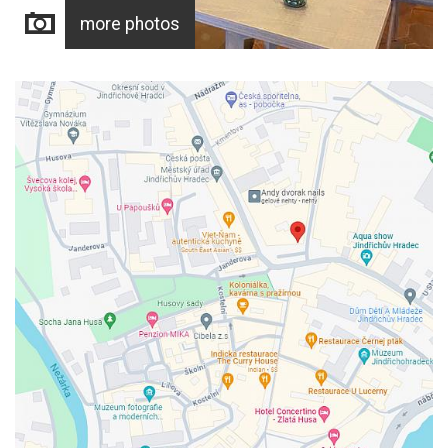
more photos