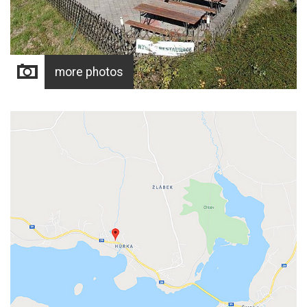
more photos