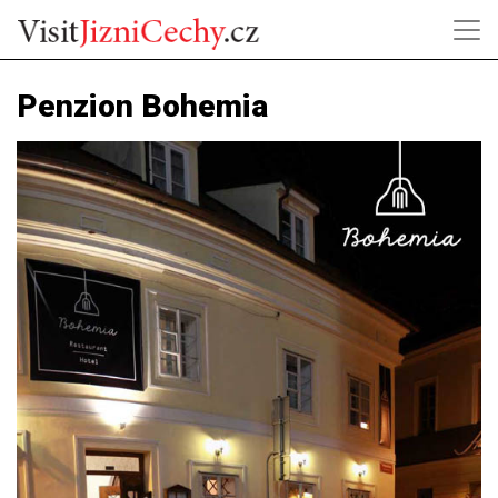
Penzion Bohemia