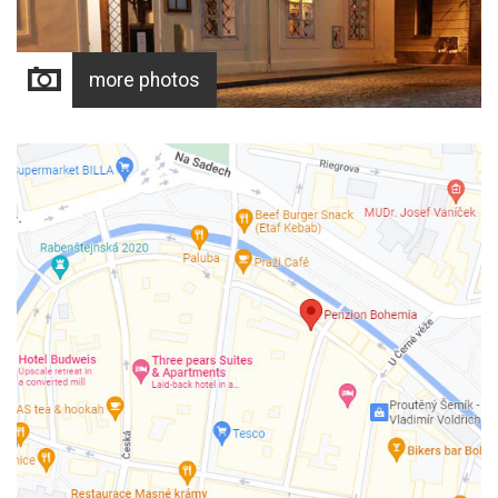
more photos