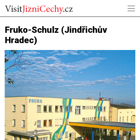
Fruko-Schulz (Jindřichův
Hradec)