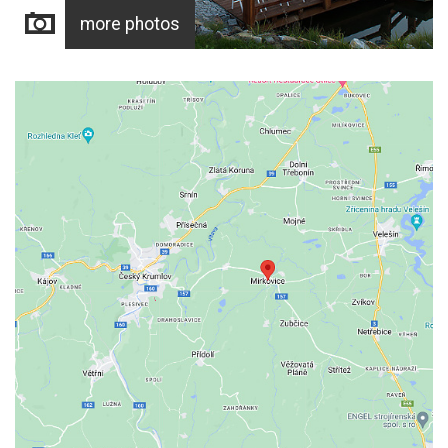
more photos