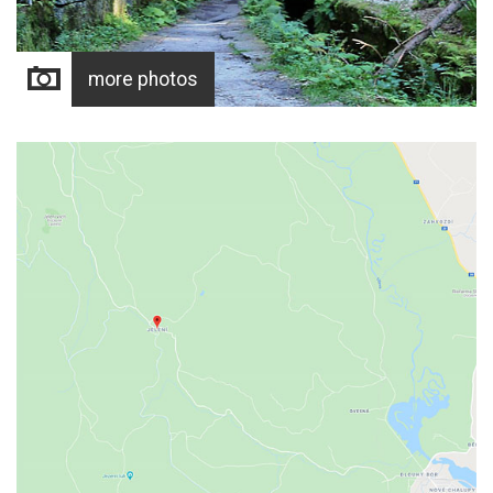
more photos