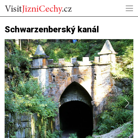
Schwarzenberský kanál