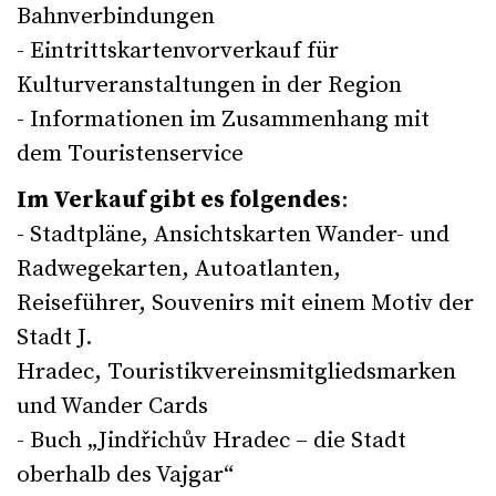
Bahnverbindungen
- Eintrittskartenvorverkauf für
Kulturveranstaltungen in der Region
- Informationen im Zusammenhang mit
dem Touristenservice
Im Verkauf gibt es folgendes
:
- Stadtpläne, Ansichtskarten Wander- und
Radwegekarten, Autoatlanten,
Reiseführer, Souvenirs mit einem Motiv der
Stadt J.
Hradec, Touristikvereinsmitgliedsmarken
und Wander Cards
- Buch „Jindřichův Hradec – die Stadt
oberhalb des Vajgar“