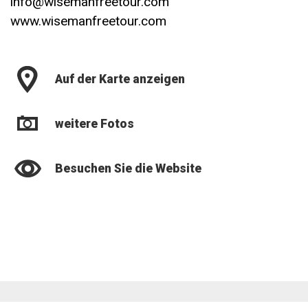
info@wisemanfreetour.com
www.wisemanfreetour.com
Auf der Karte anzeigen
weitere Fotos
Besuchen Sie die Website