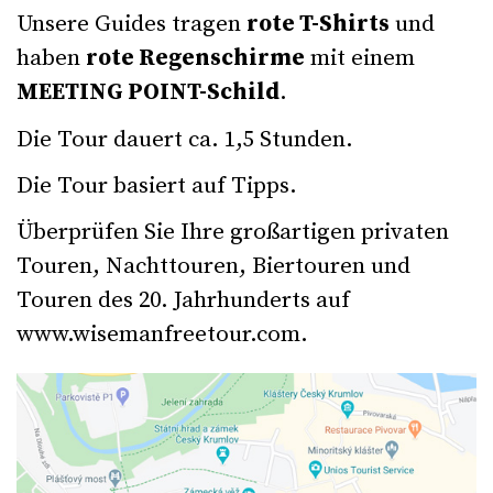
Unsere Guides tragen
rote T-Shirts
und
haben
rote Regenschirme
mit einem
MEETING POINT-Schild
.
Die Tour dauert ca. 1,5 Stunden.
Die Tour basiert auf Tipps.
Überprüfen Sie Ihre großartigen privaten
Touren, Nachttouren, Biertouren und
Touren des 20. Jahrhunderts auf
www.wisemanfreetour.com
.