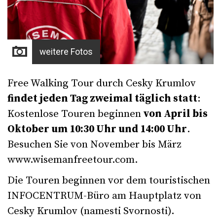
weitere Fotos
Free Walking Tour durch Cesky Krumlov
findet jeden Tag zweimal täglich statt
:
Kostenlose Touren beginnen
von April bis
Oktober um 10:30 Uhr und 14:00 Uhr
.
Besuchen Sie von November bis März
www.wisemanfreetour.com
.
Die Touren beginnen vor dem touristischen
INFOCENTRUM-Büro am Hauptplatz von
Cesky Krumlov (namesti Svornosti).