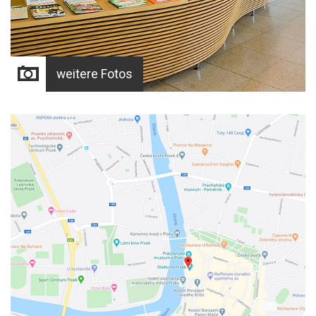
weitere Fotos