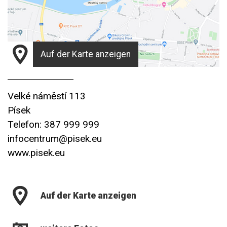
Auf der Karte anzeigen
Velké náměstí 113
Písek
Telefon: 387 999 999
infocentrum@pisek.eu
www.pisek.eu
Auf der Karte anzeigen