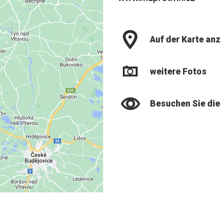
Auf der Karte an
weitere Fotos
Besuchen Sie die