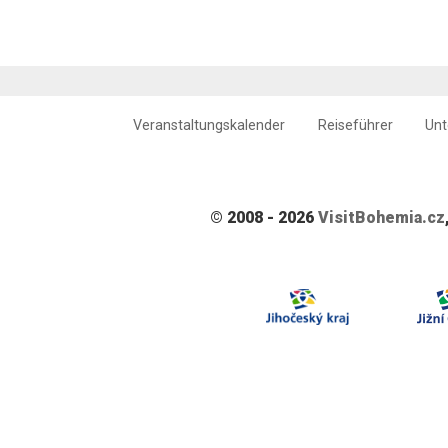
Veranstaltungskalender
Reiseführer
Unt
© 2008 - 2026
VisitBohemia.cz