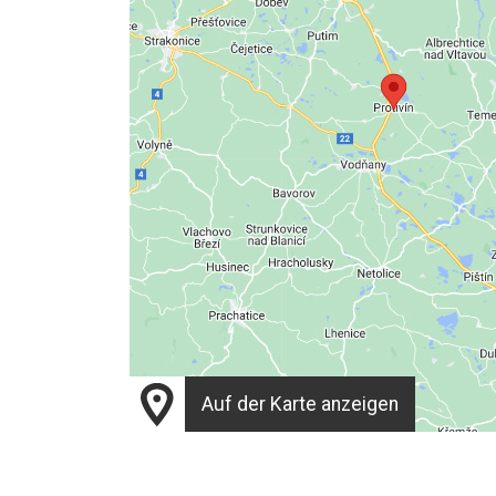
Auf der Karte anzeigen