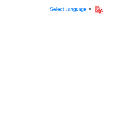
Select Language
▼