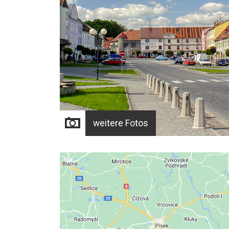
weitere Fotos