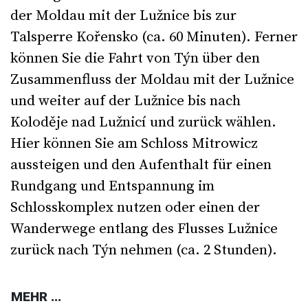
der Moldau mit der Lužnice bis zur
Talsperre Kořensko (ca. 60 Minuten). Ferner
können Sie die Fahrt von Týn über den
Zusammenfluss der Moldau mit der Lužnice
und weiter auf der Lužnice bis nach
Koloděje nad Lužnicí und zurück wählen.
Hier können Sie am Schloss Mitrowicz
aussteigen und den Aufenthalt für einen
Rundgang und Entspannung im
Schlosskomplex nutzen oder einen der
Wanderwege entlang des Flusses Lužnice
zurück nach Týn nehmen (ca. 2 Stunden).
MEHR ...