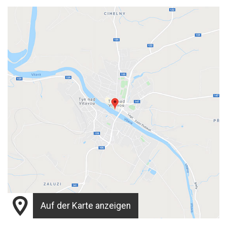
Auf der Karte anzeigen