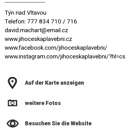
Týn nad Vltavou
Telefon: 777 834 710 / 716
david.machart@email.cz
www.jihoceskaplavebni.cz
www.facebook.com/jihoceskaplavebni/
www.instagram.com/jihoceskaplavebni/?hl=cs
Auf der Karte anzeigen
weitere Fotos
Besuchen Sie die Website