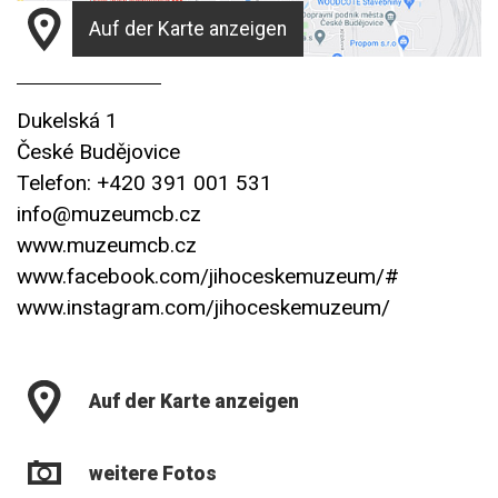
Auf der Karte anzeigen
Dukelská 1
České Budějovice
Telefon: +420 391 001 531
info@muzeumcb.cz
www.muzeumcb.cz
www.facebook.com/jihoceskemuzeum/#
www.instagram.com/jihoceskemuzeum/
Auf der Karte anzeigen
weitere Fotos