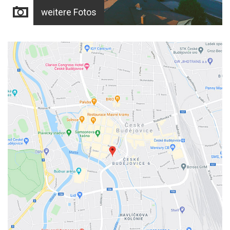
weitere Fotos