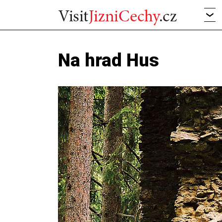
Na hrad Hus