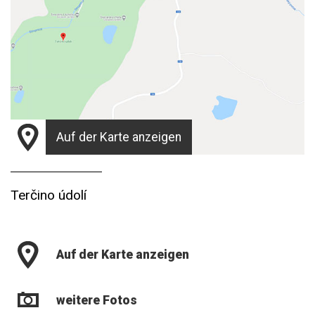
Auf der Karte anzeigen
Terčino údolí
Auf der Karte anzeigen
weitere Fotos