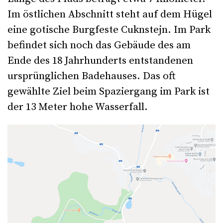
Im östlichen Abschnitt steht auf dem Hügel
eine gotische Burgfeste Cuknstejn. Im Park
befindet sich noch das Gebäude des am
Ende des 18 Jahrhunderts entstandenen
ursprünglichen Badehauses. Das oft
gewählte Ziel beim Spaziergang im Park ist
der 13 Meter hohe Wasserfall.