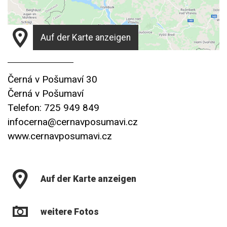
Auf der Karte anzeigen
Černá v Pošumaví 30
Černá v Pošumaví
Telefon: 725 949 849
infocerna@cernavposumavi.cz
www.cernavposumavi.cz
Auf der Karte anzeigen
weitere Fotos