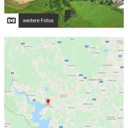
weitere Fotos