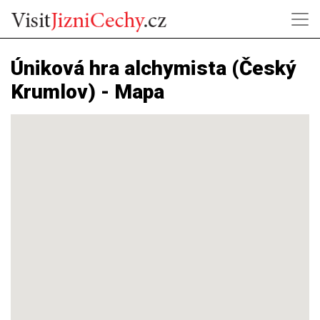
Úniková hra alchymista (Český
Krumlov) - Mapa