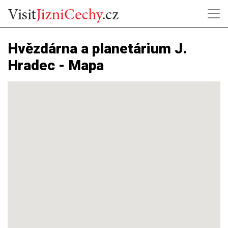
Hvězdárna a planetárium J.
Hradec - Mapa