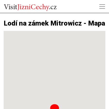
Lodí na zámek Mitrowicz - Mapa