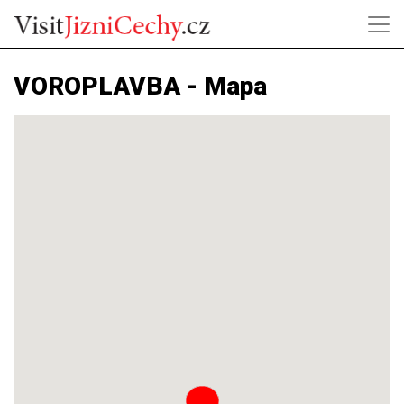
VOROPLAVBA - Mapa