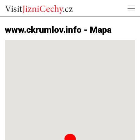
www.ckrumlov.info - Mapa