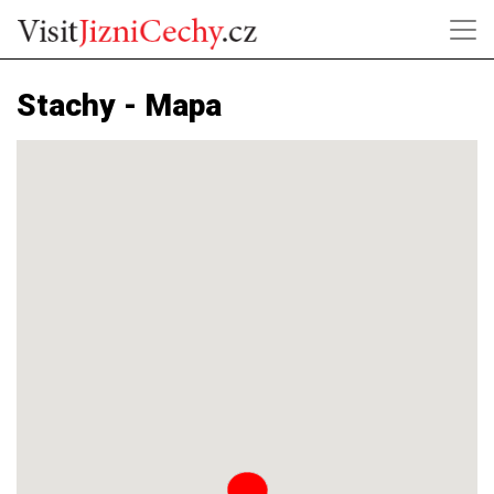
Stachy - Mapa