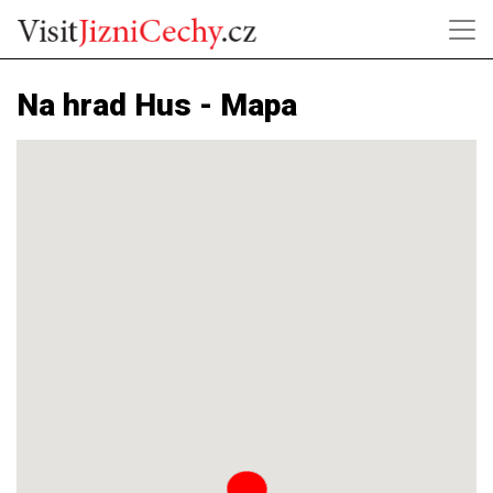
Na hrad Hus - Mapa