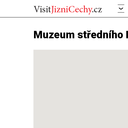
Muzeum středního P