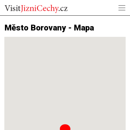
Město Borovany - Mapa