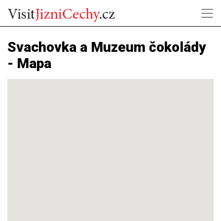
Svachovka a Muzeum čokolády
- Mapa