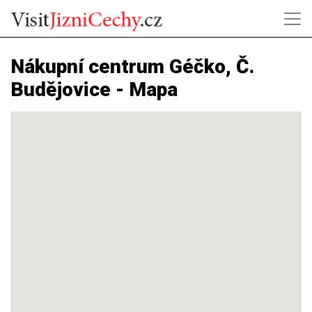
Nákupní centrum Géčko, Č.
Budějovice - Mapa