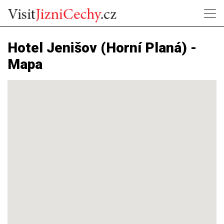
Hotel Jenišov (Horní Planá) -
Mapa