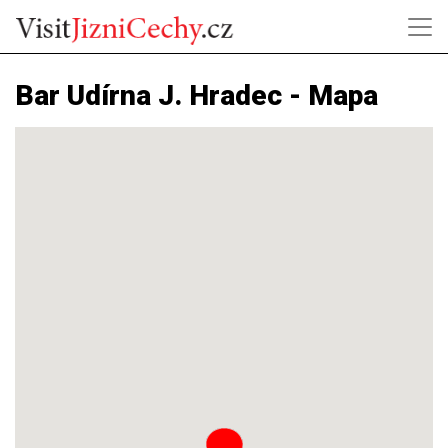
Bar Udírna J. Hradec - Mapa