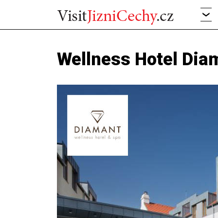
Wellness Hotel Diam