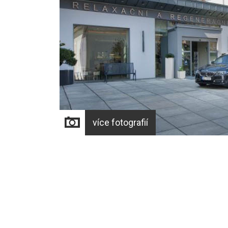
více fotografií