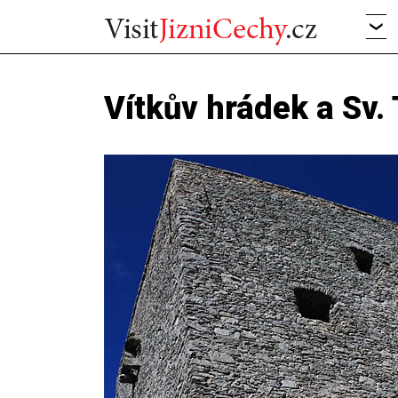
Vítkův hrádek a Sv.