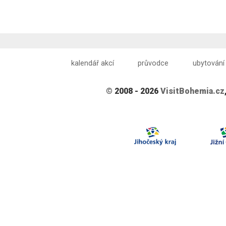
kalendář akcí
průvodce
ubytování
© 2008 - 2026
VisitBohemia.cz