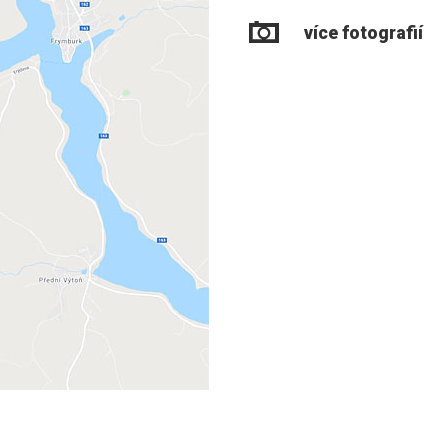
více fotografií