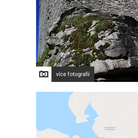
více fotografií