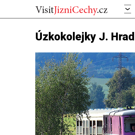
Úzkokolejky J. Hra