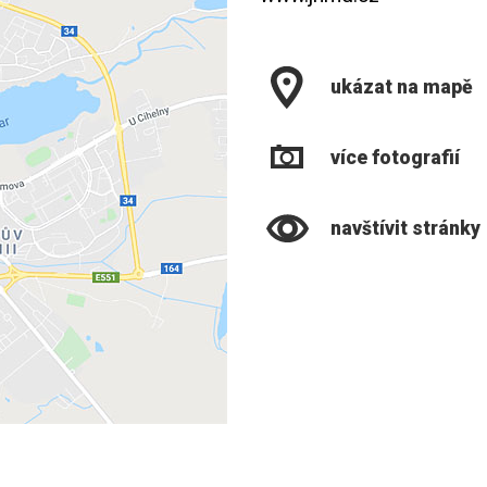
ukázat na mapě
více fotografií
navštívit stránky