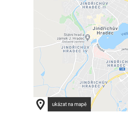
ukázat na mapě