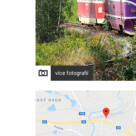
více fotografií