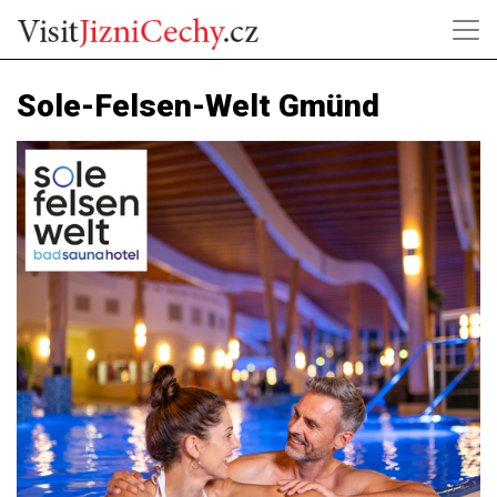
Sole-Felsen-Welt Gmünd