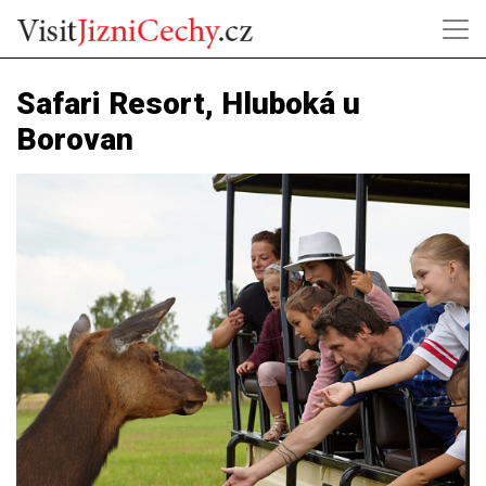
Safari Resort, Hluboká u
Borovan