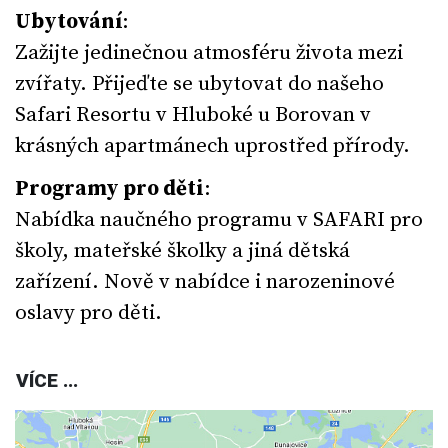
Ubytování
:
Zažijte jedinečnou atmosféru života mezi
zvířaty. Přijeďte se ubytovat do našeho
Safari Resortu v Hluboké u Borovan v
krásných apartmánech uprostřed přírody.
Programy pro děti
:
Nabídka naučného programu v SAFARI pro
školy, mateřské školky a jiná dětská
zařízení. Nově v nabídce i narozeninové
oslavy pro děti.
VÍCE ...