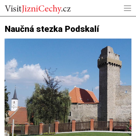
Naučná stezka Podskalí