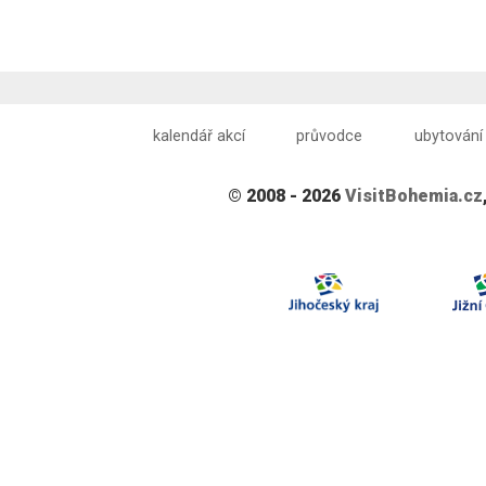
kalendář akcí
průvodce
ubytování
© 2008 - 2026
VisitBohemia.cz