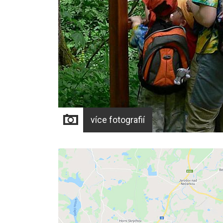
více fotografií