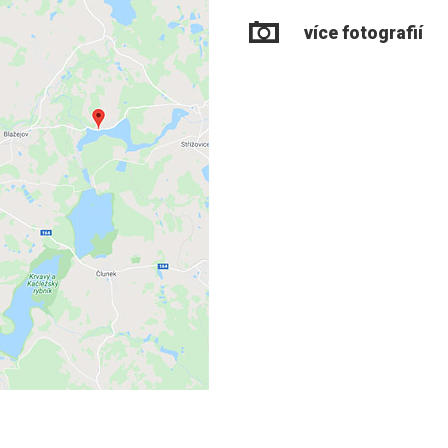
více fotografií