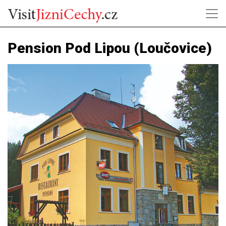
Pension Pod Lipou (Loučovice)