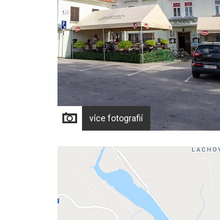
více fotografií