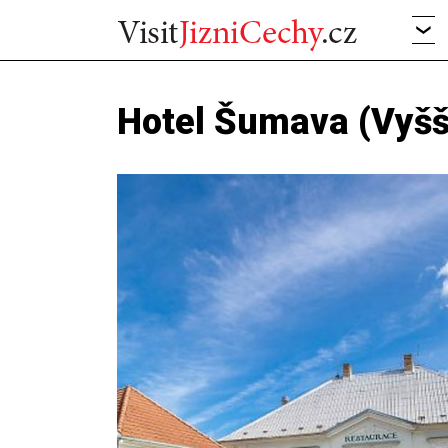
Hotel Šumava (Vyšš