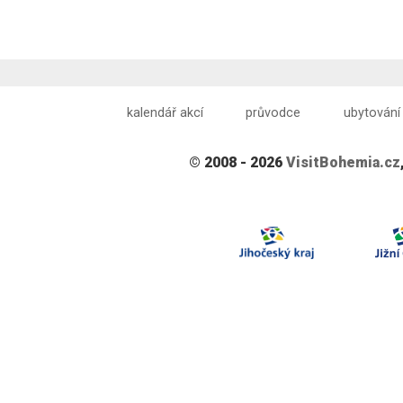
kalendář akcí
průvodce
ubytování
© 2008 - 2026
VisitBohemia.cz