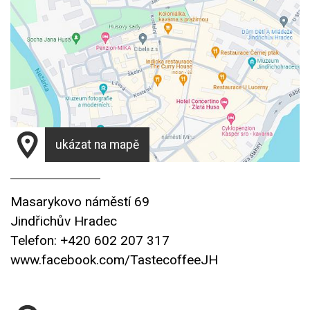
ukázat na mapě
Masarykovo náměstí 69
Jindřichův Hradec
Telefon: +420 602 207 317
www.facebook.com/TastecoffeeJH