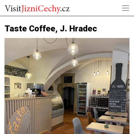
Taste Coffee, J. Hradec