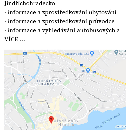
Jindřichohradecko
- informace a zprostředkování ubytování
- informace a zprostředkování průvodce
- informace a vyhledávání autobusových a
VÍCE ...