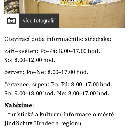
více fotografií
Otevírací doba informačního střediska:
září–květen: Po-Pá: 8.00–17.00 hod.
So: 8.00–12.00 hod.
červen: Po–Ne: 8.00–17.00 hod.
červenec, srpen: Po–Pá: 8.00–17.00 hod.
So: 9.00–18.00 hod. Ne: 8.00–17.00 hod.
Nabízíme
:
- turistické a kulturní informace o městě
Jindřichův Hradec a regionu