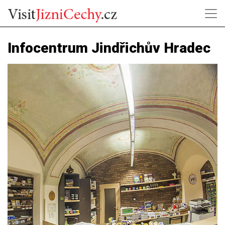
Infocentrum Jindřichův Hradec