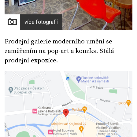
více fotografií
Prodejní galerie moderního umění se
zaměřením na pop-art a komiks. Stálá
prodejní expozice.