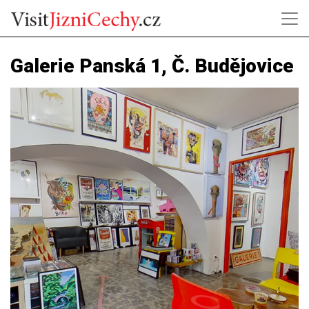
Galerie Panská 1, Č. Budějovice