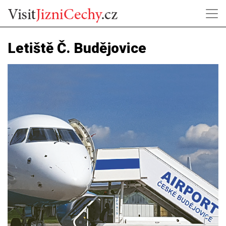
Letiště Č. Budějovice