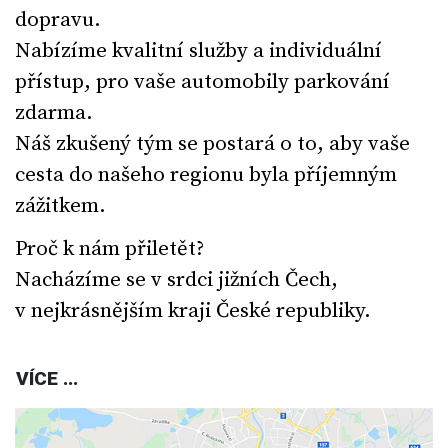
dopravu.
Nabízíme kvalitní služby a individuální
přístup, pro vaše automobily parkování
zdarma.
Náš zkušený tým se postará o to, aby vaše
cesta do našeho regionu byla příjemným
zážitkem.
Proč k nám přiletět?
Nacházíme se v srdci jižních Čech,
v nejkrásnějším kraji České republiky.
VÍCE ...