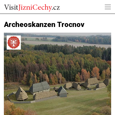
Archeoskanzen Trocnov